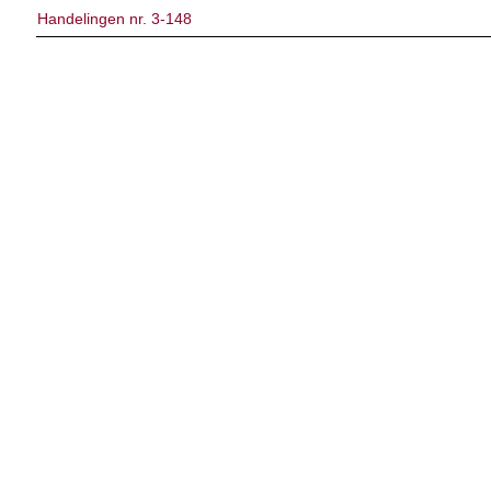
Handelingen nr. 3-148