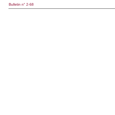
Bulletin n° 2-68