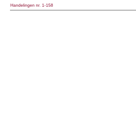
Handelingen nr. 1-158