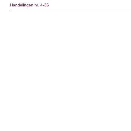
Handelingen nr. 4-36