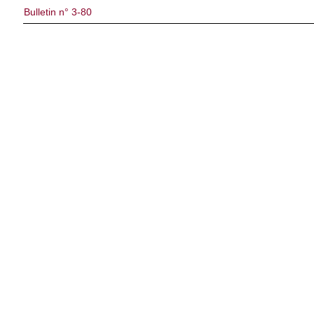
Bulletin n° 3-80