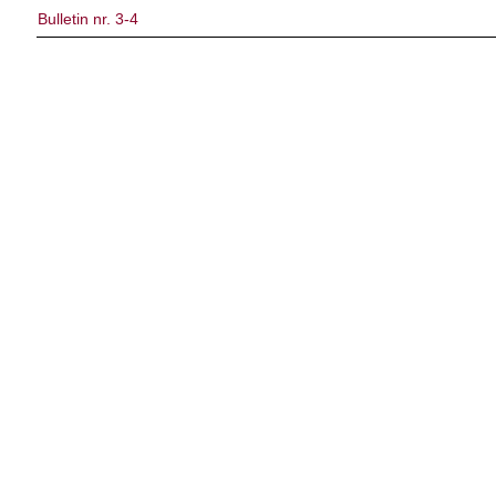
Bulletin nr. 3-4