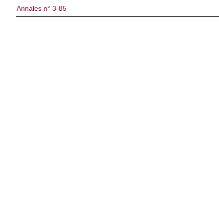
Annales n° 3-85