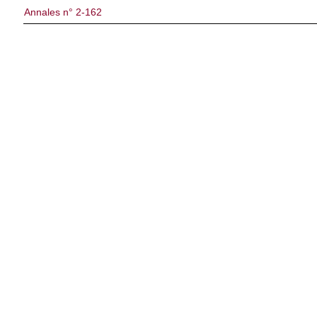
Annales n° 2-162