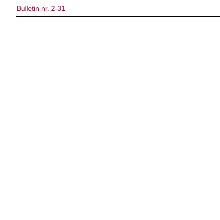
Bulletin nr. 2-31