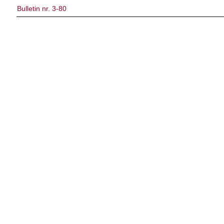
Bulletin nr. 3-80