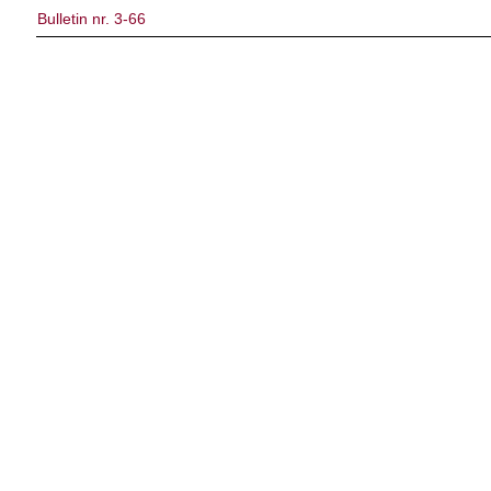
Bulletin nr. 3-66