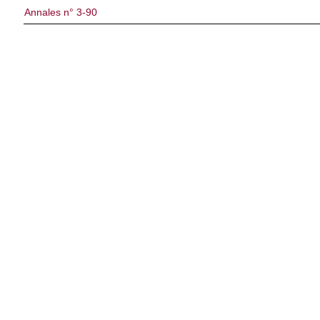
Annales n° 3-90