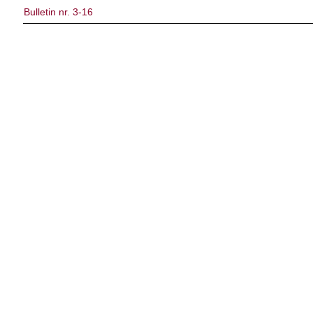
Bulletin nr. 3-16