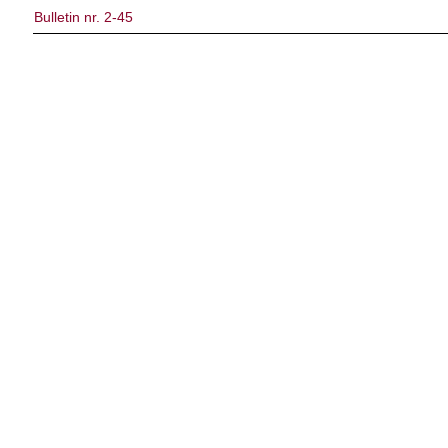
Bulletin nr. 2-45