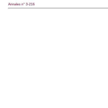
Annales n° 3-216