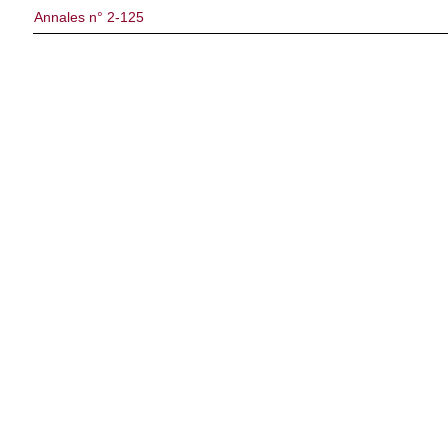
Annales n° 2-125