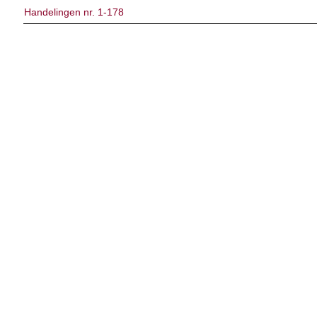
Handelingen nr. 1-178