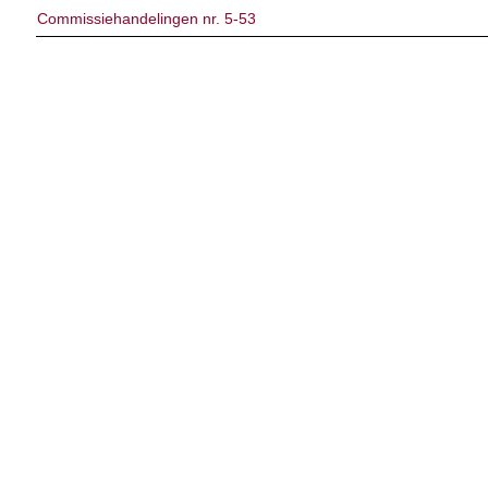
Commissiehandelingen nr. 5-53