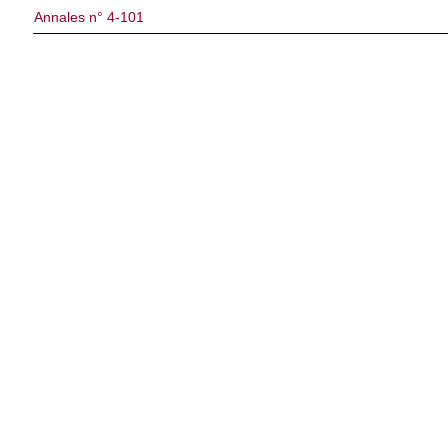
Annales n° 4-101