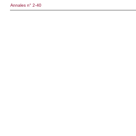
Annales n° 2-40