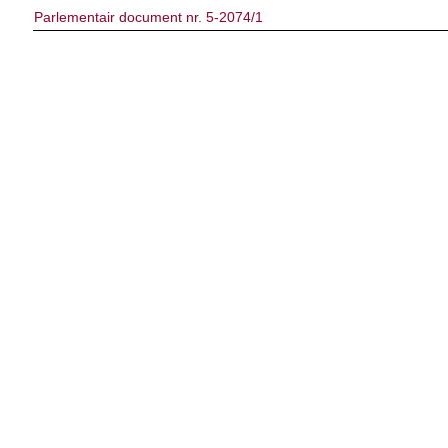
Parlementair document nr. 5-2074/1