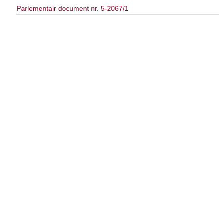
Parlementair document nr. 5-2067/1