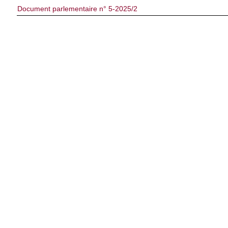
Document parlementaire n° 5-2025/2