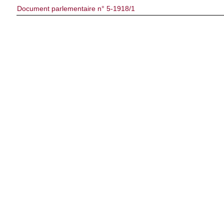
Document parlementaire n° 5-1918/1