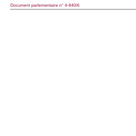
Document parlementaire n° 4-840/6