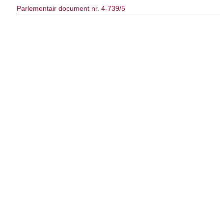
Parlementair document nr. 4-739/5