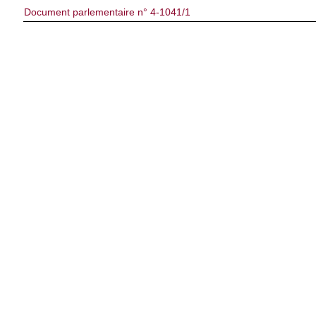
Document parlementaire n° 4-1041/1