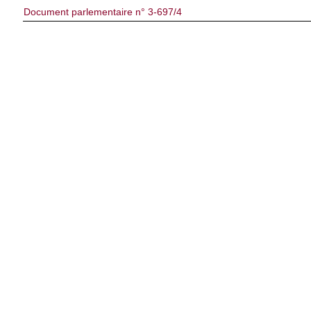
Document parlementaire n° 3-697/4