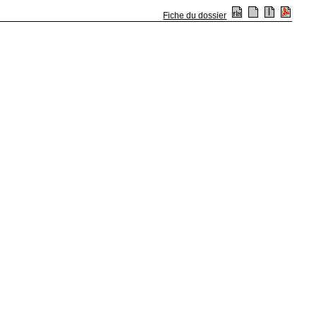
Fiche du dossier