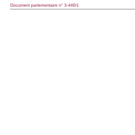
Document parlementaire n° 3-440/1