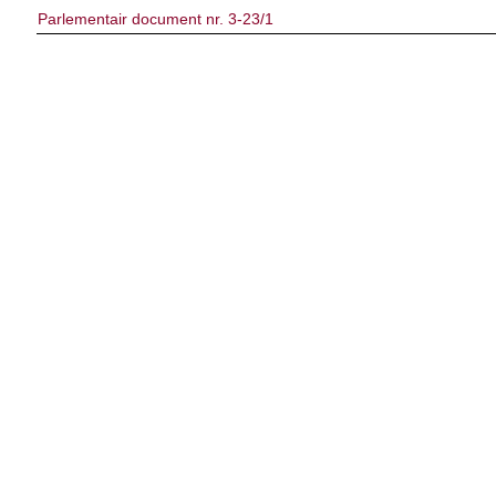
Parlementair document nr. 3-23/1