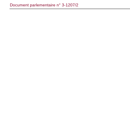
Document parlementaire n° 3-1207/2