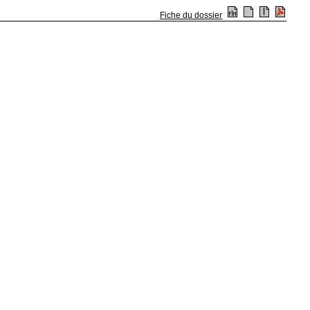
Fiche du dossier