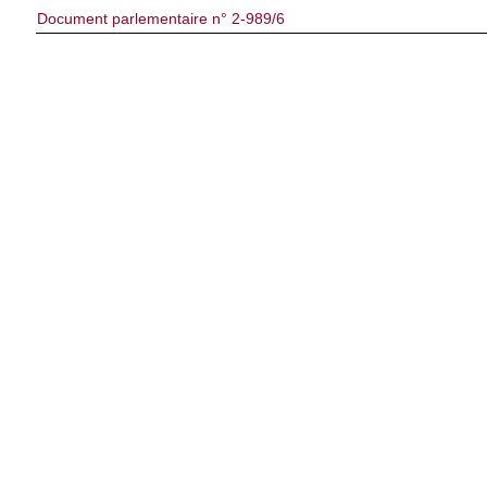
Document parlementaire n° 2-989/6