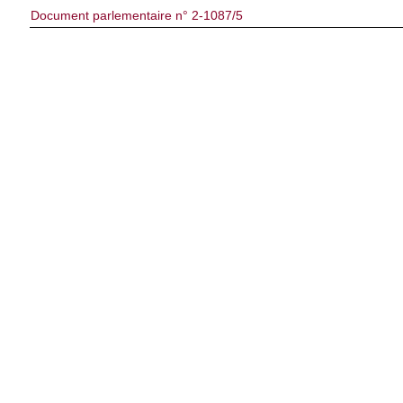
Document parlementaire n° 2-1087/5