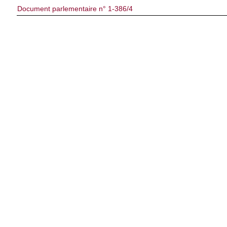
Document parlementaire n° 1-386/4