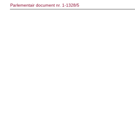
Parlementair document nr. 1-1328/5