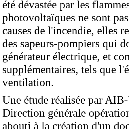
été dévastée par les flammes.
photovoltaïques ne sont pa
causes de l'incendie, elles r
des sapeurs-pompiers qui do
générateur électrique, et co
supplémentaires, tels que l'é
ventilation.
Une étude réalisée par AIB-
Direction générale opératio
abouti à la création d'un d