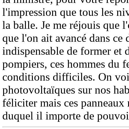
l'impression que tous les n
la balle. Je me réjouis que l
que l'on ait avancé dans ce d
indispensable de former et 
pompiers, ces hommes du feu
conditions difficiles. On vo
photovoltaïques sur nos hab
féliciter mais ces panneaux 
duquel il importe de pouvoi