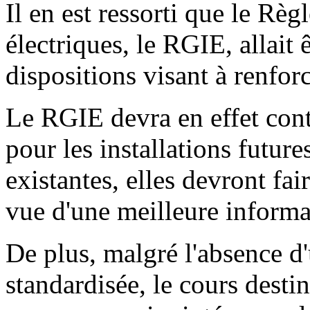
Il en est ressorti que le Règ
électriques, le RGIE, allait 
dispositions visant à renforc
Le RGIE devra en effet cont
pour les installations future
existantes, elles devront fai
vue d'une meilleure informa
De plus, malgré l'absence d
standardisée, le cours desti