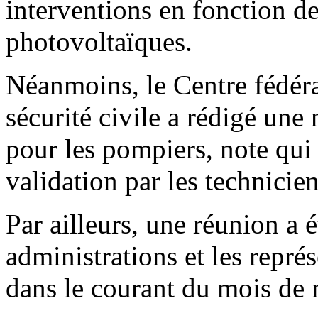
interventions en fonction des
photovoltaïques.
Néanmoins, le Centre fédéra
sécurité civile a rédigé une
pour les pompiers, note qui 
validation par les technicien
Par ailleurs, une réunion a é
administrations et les repré
dans le courant du mois de