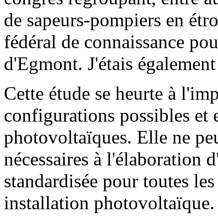
de sapeurs-pompiers en étro
fédéral de connaissance pour
d'Egmont. J'étais également
Cette étude se heurte à l'imp
configurations possibles et e
photovoltaïques. Elle ne peu
nécessaires à l'élaboration 
standardisée pour toutes les
installation photovoltaïque