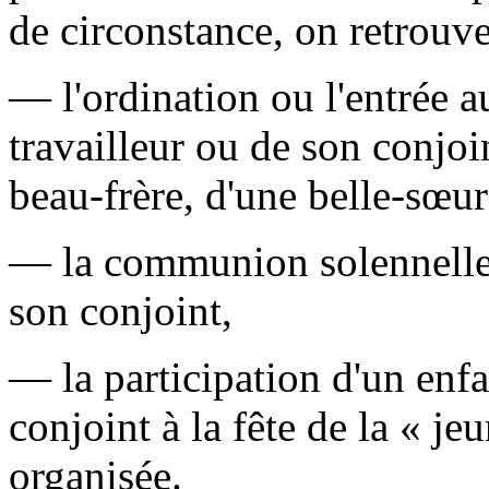
de circonstance, on retrouve
— l'ordination ou l'entrée 
travailleur ou de son conjoin
beau-frère, d'une belle-sœur
— la communion solennelle 
son conjoint,
— la participation d'un enfa
conjoint à la fête de la « jeu
organisée.