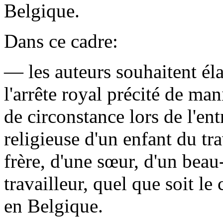
Belgique.
Dans ce cadre:
— les auteurs souhaitent élar
l'arrête royal précité de ma
de circonstance lors de l'e
religieuse d'un enfant du tr
frère, d'une sœur, d'un beau
travailleur, quel que soit le
en Belgique.