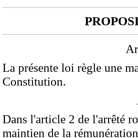
PROPOSI
Ar
La présente loi règle une mat
Constitution.
Dans l'article 2 de l'arrêté 
maintien de la rémunération