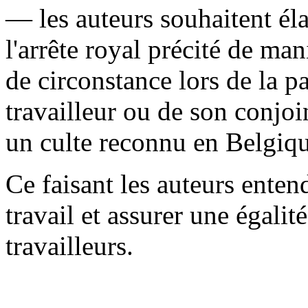
— les auteurs souhaitent élar
l'arrête royal précité de ma
de circonstance lors de la p
travailleur ou de son conjoi
un culte reconnu en Belgique
Ce faisant les auteurs enten
travail et assurer une égalit
travailleurs.