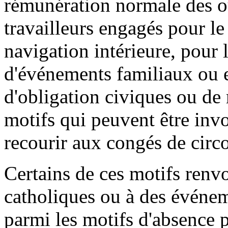
rémunération normale des ou
travailleurs engagés pour le
navigation intérieure, pour 
d'événements familiaux ou 
d'obligation civiques ou de 
motifs qui peuvent être invo
recourir aux congés de circ
Certains de ces motifs renv
catholiques ou à des événeme
parmi les motifs d'absence 