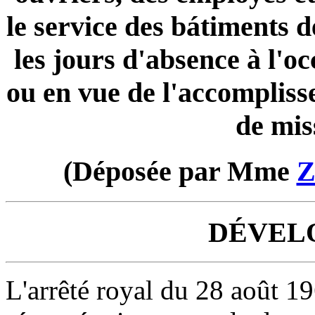
le service des bátiments d
les jours d'absence à l'o
ou en vue de l'accompliss
de mis
(Déposée par Mme
Z
DÉVEL
L'arrêté royal du 28 août 19