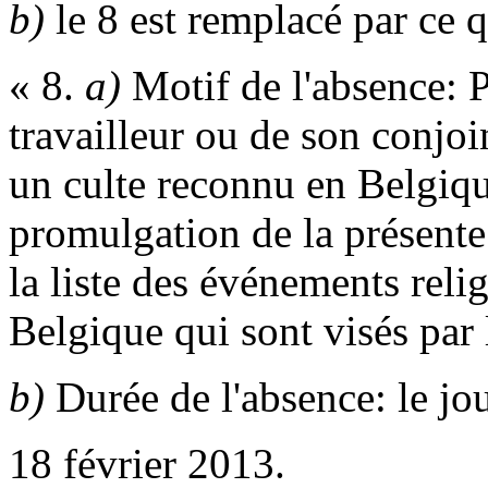
b)
le 8 est remplacé par ce q
« 8.
a)
Motif de l'absence: P
travailleur ou de son conjoi
un culte reconnu en Belgiqu
promulgation de la présente 
la liste des événements reli
Belgique qui sont visés par 
b)
Durée de l'absence: le jo
18 février 2013.