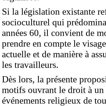
Si la législation existante r
socioculturel qui prédomina
années 60, il convient de mo
prendre en compte le visage 
actuelle et de manière à assu
les travailleurs.
Dès lors, la présente proposi
motifs ouvrant le droit à u
événements religieux de tou