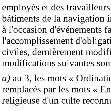
employés et des travailleurs
bátiments de la navigation i
à l'occasion d'événements f
l'accomplissement d'obligat
civiles, dernièrement modifi
modifications suivantes son
a)
au 3, les mots « Ordinati
remplacés par les mots « E
religieuse d'un culte recon