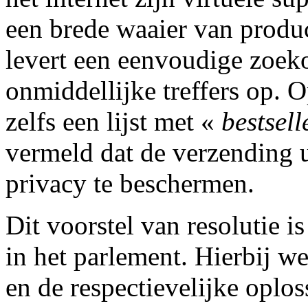
een brede waaier van produ
levert een eenvoudige zoeko
onmiddellijke treffers op. O
zelfs een lijst met «
bestsell
vermeld dat de verzending u
privacy te beschermen.
Dit voorstel van resolutie i
in het parlement. Hierbij w
en de respectievelijke oplos