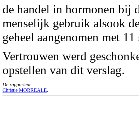
de handel in hormonen bij d
menselijk gebruik alsook de 
geheel aangenomen met 11 
Vertrouwen werd geschonken
opstellen van dit verslag.
De rapporteur,
Christie MORREALE
.