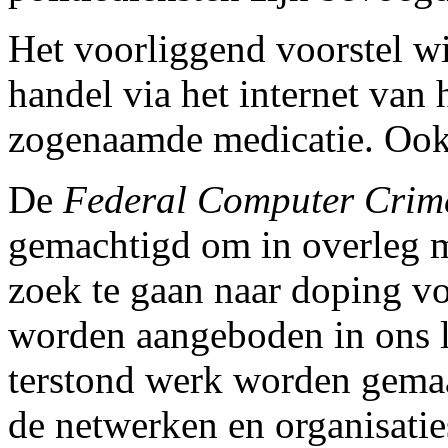
Het voorliggend voorstel wil
handel via het internet van
zogenaamde medicatie. Ook 
De
Federal Computer Crim
gemachtigd om in overleg m
zoek te gaan naar doping vo
worden aangeboden in ons la
terstond werk worden gema
de netwerken en organisatie