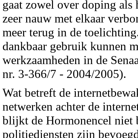
gaat zowel over doping al
zeer nauw met elkaar verbo
meer terug in de toelichting
dankbaar gebruik kunnen m
werkzaamheden in de Senaat
nr. 3-366/7 - 2004/2005).
Wat betreft de internetbew
netwerken achter de intern
blijkt de Hormonencel niet 
politiediensten zijn bevoegd