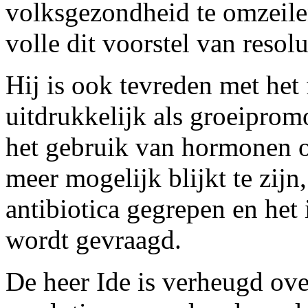
volksgezondheid te omzeile
volle dit voorstel van resolu
Hij is ook tevreden met het f
uitdrukkelijk als groeipro
het gebruik van hormonen o
meer mogelijk blijkt te zij
antibiotica gegrepen en het 
wordt gevraagd.
De heer Ide is verheugd over