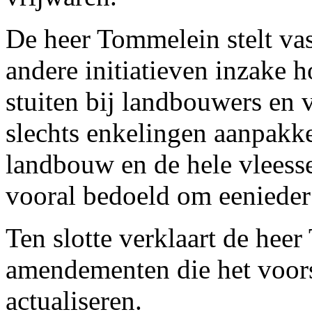
De heer Tommelein stelt vast
andere initiatieven inzake 
stuiten bij landbouwers en 
slechts enkelingen aanpakk
landbouw en de hele vleesse
vooral bedoeld om eenieder
Ten slotte verklaart de hee
amendementen die het voors
actualiseren.