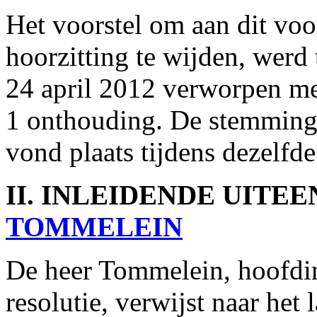
Het voorstel om aan dit voor
hoorzitting te wijden, werd
24 april 2012 verworpen me
1 onthouding. De stemming o
vond plaats tijdens dezelfd
II. INLEIDENDE UITE
TOMMELEIN
De heer Tommelein, hoofdin
resolutie, verwijst naar het 