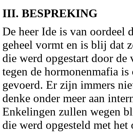
III. BESPREKING
De heer Ide is van oordeel d
geheel vormt en is blij dat 
die werd opgestart door de 
tegen de hormonenmafia is
gevoerd. Er zijn immers n
denke onder meer aan inter
Enkelingen zullen wegen b
die werd opgesteld met het