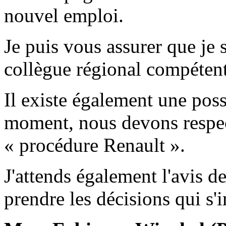
nouvel emploi.
Je puis vous assurer que je 
collègue régional compétent
Il existe également une poss
moment, nous devons respec
« procédure Renault ».
J'attends également l'avis 
prendre les décisions qui s'