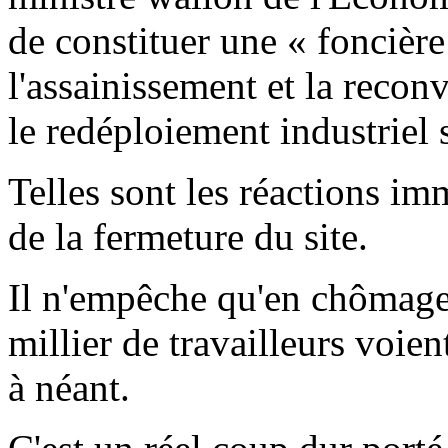
de constituer une « foncière
l'assainissement et la recon
le redéploiement industriel s
Telles sont les réactions i
de la fermeture du site.
Il n'empêche qu'en chômag
millier de travailleurs voien
à néant.