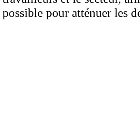
possible pour atténuer les d