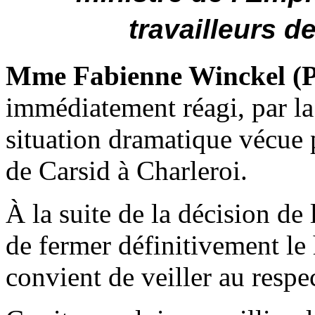
travailleurs d
Mme Fabienne Winckel (
immédiatement réagi, par la
situation dramatique vécue p
de Carsid à Charleroi.
À la suite de la décision de
de fermer définitivement le 
convient de veiller au respec