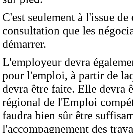
C'est seulement à l'issue de
consultation que les négoci
démarrer.
L'employeur devra également
pour l'emploi, à partir de la
devra être faite. Elle devra 
régional de l'Emploi compéte
faudra bien sûr être suffisa
l'accompagnement des travai