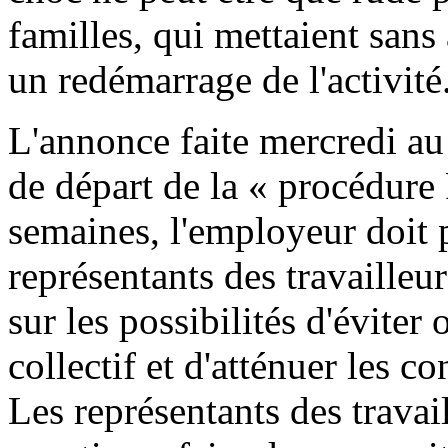
familles, qui mettaient sans
un redémarrage de l'activité
L'annonce faite mercredi au 
de départ de la « procédure
semaines, l'employeur doit 
représentants des travailleur
sur les possibilités d'éviter
collectif et d'atténuer les 
Les représentants des travai