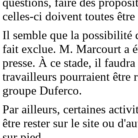
questions, faire des propos
celles-ci doivent toutes êtr
Il semble que la possibilité 
fait exclue. M. Marcourt a é
presse. À ce stade, il faudra
travailleurs pourraient être 
groupe Duferco.
Par ailleurs, certaines activ
être rester sur le site ou d'a
sur pied.