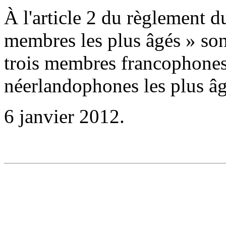
À l'article 2 du règlement d
membres les plus âgés » son
trois membres francophones
néerlandophones les plus âg
6 janvier 2012.