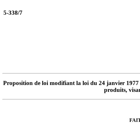
5-338/7
Proposition de loi modifiant la loi du 24 janvier 1977 
produits, visa
FAI