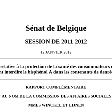
Sénat de Belgique
SESSION DE 2011-2012
12 JANVIER 2012
relative à la protection de la santé des consommateurs e
nt interdire le bisphénol A dans les contenants de denré
RAPPORT COMPLÉMENTAIRE
T AU NOM DE LA COMMISSION DES AFFAIRES SOCIALES
MMES
WINCKEL
ET
LIJNEN