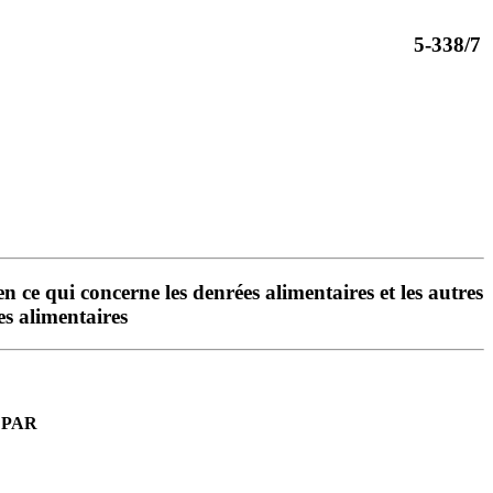
5-338/7
n ce qui concerne les denrées alimentaires et les autres
es alimentaires
 PAR