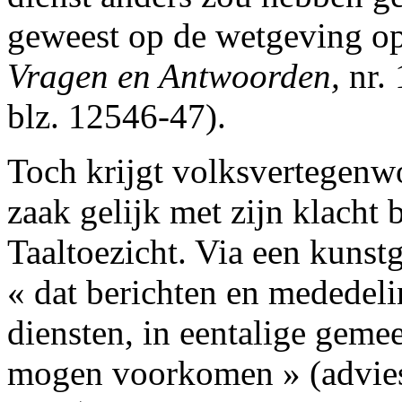
geweest op de wetgeving op
Vragen en Antwoorden,
nr. 
blz. 12546-47).
Toch krijgt volksvertegenw
zaak gelijk met zijn klacht
Taaltoezicht. Via een kunst
« dat berichten en mededeli
diensten, in eentalige gemee
mogen voorkomen » (advies