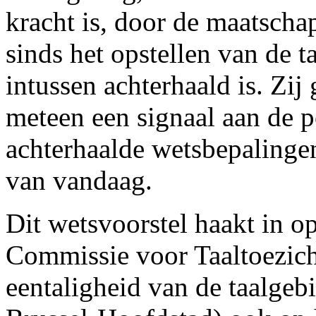
kracht is, door de maatschap
sinds het opstellen van de t
intussen achterhaald is. Zij
meteen een signaal aan de p
achterhaalde wetsbepalingen 
van vandaag.
Dit wetsvoorstel haakt in o
Commissie voor Taaltoezicht
eentaligheid van de taalgeb