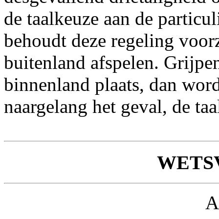
de taalkeuze aan de particul
behoudt deze regeling voorz
buitenland afspelen. Grijpe
binnenland plaats, dan word
naargelang het geval, de taa
WETS
A