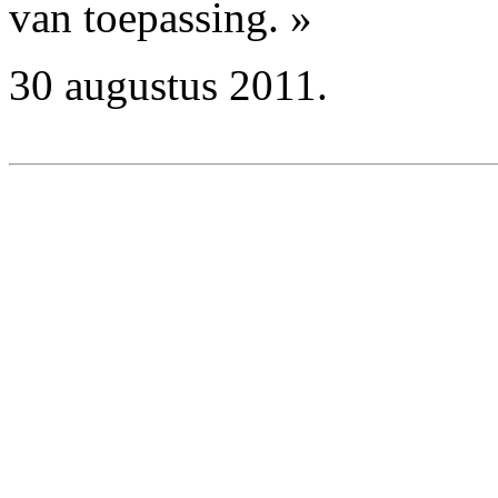
van toepassing. »
30 augustus 2011.