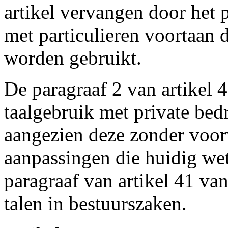
artikel vervangen door het 
met particulieren voortaan d
worden gebruikt.
De paragraaf 2 van artikel 4
taalgebruik met private be
aangezien deze zonder voor
aanpassingen die huidig wet
paragraaf van artikel 41 va
talen in bestuurszaken.