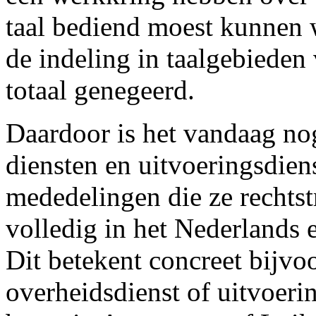
taal bediend moest kunnen 
de indeling in taalgebieden
totaal genegeerd.
Daardoor is het vandaag nog 
diensten en uitvoeringsdien
mededelingen die ze rechtstr
volledig in het Nederlands 
Dit betekent concreet bijvoo
overheidsdienst of uitvoeri