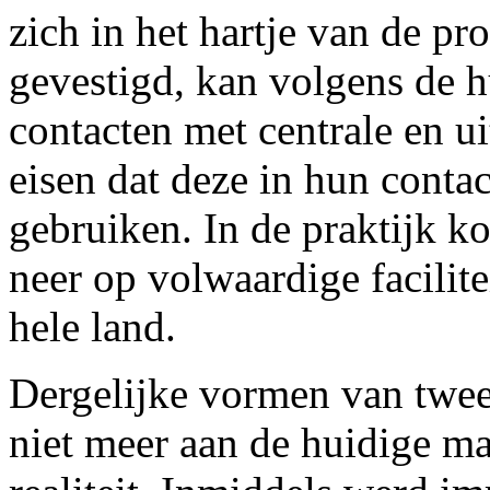
zich in het hartje van de p
gevestigd, kan volgens de hu
contacten met centrale en u
eisen dat deze in hun cont
gebruiken. In de praktijk k
neer op volwaardige facilite
hele land.
Dergelijke vormen van twee
niet meer aan de huidige ma