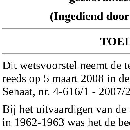
(Ingediend door
TOE
Dit wetsvoorstel neemt de t
reeds op 5 maart 2008 in de
Senaat, nr. 4-616/1 - 2007/
Bij het uitvaardigen van de
in 1962-1963 was het de b