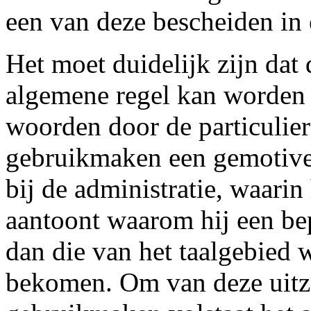
een van deze bescheiden in 
Het moet duidelijk zijn dat 
algemene regel kan worden 
woorden door de particulier
gebruikmaken een gemotive
bij de administratie, waarin
aantoont waarom hij een bep
dan die van het taalgebied 
bekomen. Om van deze uitz