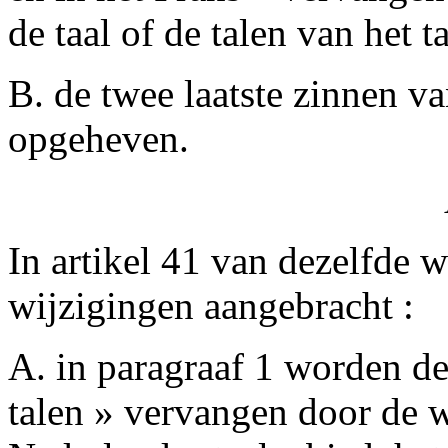
de taal of de talen van het t
B. de twee laatste zinnen v
opgeheven.
In artikel 41 van dezelfde 
wijzigingen aangebracht :
A. in paragraaf 1 worden de
talen » vervangen door de 