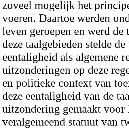
zoveel mogelijk het principe
voeren. Daartoe werden ond
leven geroepen en werd de 
deze taalgebieden stelde de 
eentaligheid als algemene r
uitzonderingen op deze rege
en politieke context van to
deze eentaligheid van de ta
uitzondering gemaakt voor 
veralgemeend statuut van t