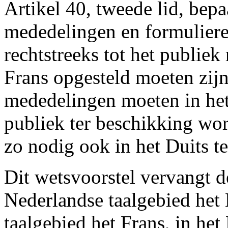
Artikel 40, tweede lid, bep
mededelingen en formulieren
rechtstreeks tot het publiek
Frans opgesteld moeten zijn
mededelingen moeten in het
publiek ter beschikking wo
zo nodig ook in het Duits te
Dit wetsvoorstel vervangt d
Nederlandse taalgebied het 
taalgebied het Frans, in het