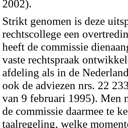
2002).
Strikt genomen is deze uits
rechtscollege een overtredi
heeft de commissie dienaan
vaste rechtspraak ontwikkel
afdeling als in de Nederland
ook de adviezen nrs. 22 23
van 9 februari 1995). Men 
de commissie daarmee te ke
taalregeling, welke momente