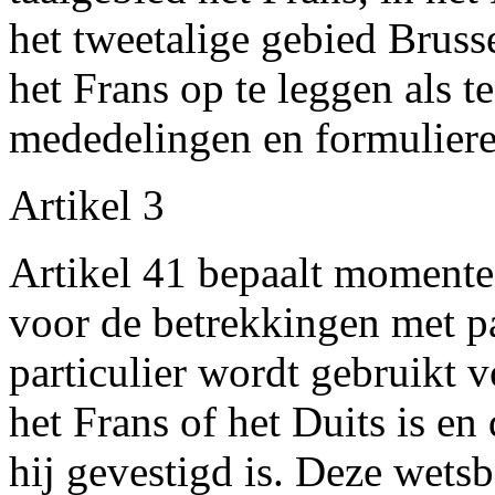
het tweetalige gebied Brus
het Frans op te leggen als t
mededelingen en formulieren 
Artikel 3
Artikel 41 bepaalt momentee
voor de betrekkingen met pa
particulier wordt gebruikt 
het Frans of het Duits is en
hij gevestigd is. Deze wets