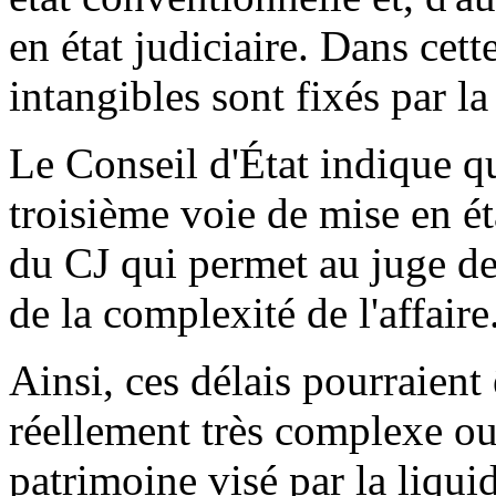
en état judiciaire. Dans cett
intangibles sont fixés par la 
Le Conseil d'État indique qu
troisième voie de mise en éta
du CJ qui permet au juge de 
de la complexité de l'affaire
Ainsi, ces délais pourraient ê
réellement très complexe ou 
patrimoine visé par la liqui