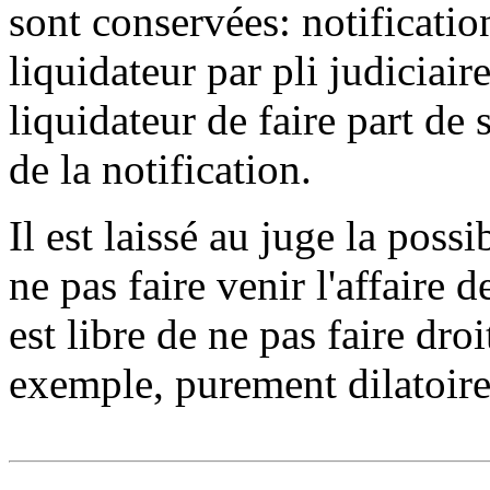
sont conservées: notification
liquidateur par pli judiciaire
liquidateur de faire part de
de la notification.
Il est laissé au juge la poss
ne pas faire venir l'affaire
est libre de ne pas faire dro
exemple, purement dilatoire