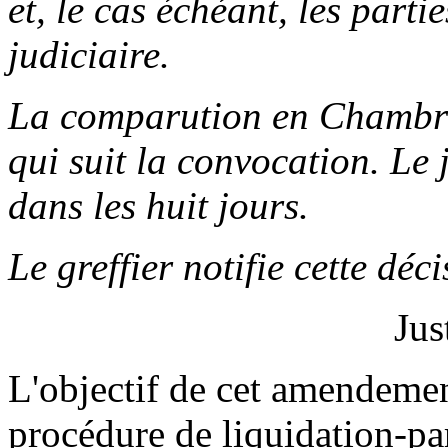
et, le cas échéant, les partie
judiciaire.
La comparution en Chambre 
qui suit la convocation. Le 
dans les huit jours.
Le greffier notifie cette dé
Jus
L'objectif de cet amendement
procédure de liquidation-par