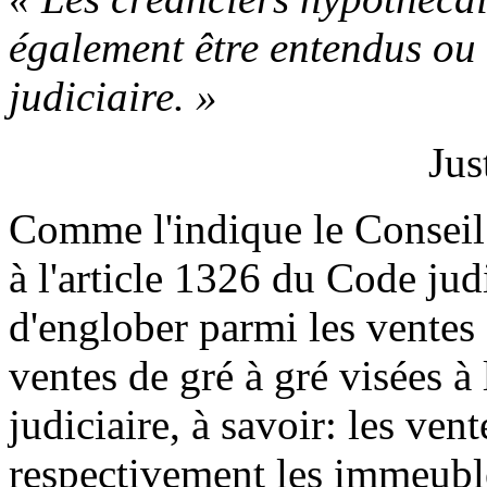
également être entendus ou
judiciaire. »
Jus
Comme l'indique le Conseil 
à l'article 1326 du Code ju
d'englober parmi les ventes 
ventes de gré à gré visées à 
judiciaire, à savoir: les ven
respectivement les immeuble