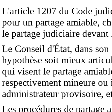
L'article 1207 du Code judic
pour un partage amiable, c
le partage judiciaire devant 
Le Conseil d'État, dans son 
hypothèse soit mieux articul
qui visent le partage amiabl
respectivement mineure ou i
administrateur provisoire, e
Les procédures de partage a