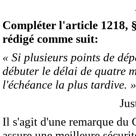
Compléter l'article 1218, §
rédigé comme suit:
« Si plusieurs points de dép
débuter le délai de quatre 
l'échéance la plus tardive. 
Jus
Il s'agit d'une remarque du
assure une meilleure sécurit