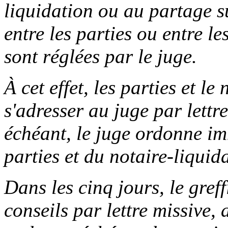
liquidation ou au partage s
entre les parties ou entre le
sont réglées par le juge.
À cet effet, les parties et l
s'adresser au juge par lettr
échéant, le juge ordonne i
parties et du notaire-liquida
Dans les cinq jours, le greff
conseils par lettre missive, 