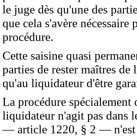
le juge dès qu'une des parti
que cela s'avère nécessaire
procédure.
Cette saisine quasi perman
parties de rester maîtres de l
qu'au liquidateur d'être gar
La procédure spécialement o
liquidateur n'agit pas dans l
— article 1220, § 2 — n'est 