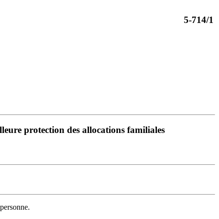
5-714/1
leure protection des allocations familiales
 personne.