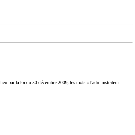
 lieu par la loi du 30 décembre 2009, les mots « l'administrateur