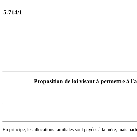
5-714/1
Proposition de loi visant à permettre à l'
En principe, les allocations familiales sont payées à la mère, mais par