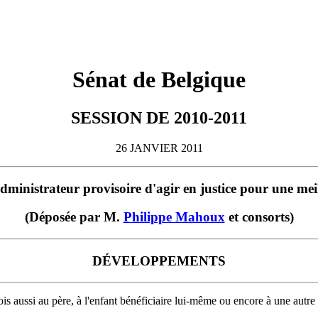
Sénat de Belgique
SESSION DE 2010-2011
26 JANVIER 2011
administrateur provisoire d'agir en justice pour une meil
(Déposée par M.
Philippe Mahoux
et consorts)
DÉVELOPPEMENTS
fois aussi au père, à l'enfant bénéficiaire lui-même ou encore à une autre