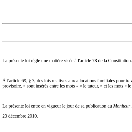
La présente loi règle une matière visée à l'article 78 de la Constitution.
À l'article 69, § 3, des lois relatives aux allocations familiales pour 
provisoire, » sont insérés entre les mots « « le tuteur, » et les mots « le
La présente loi entre en vigueur le jour de sa publication au
Moniteur 
23 décembre 2010.