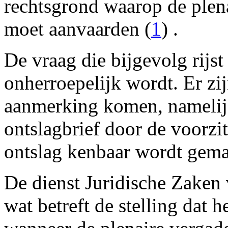
rechtsgrond waarop de plena
moet aanvaarden (
1
) .
De vraag die bijgevolg rijst
onherroepelijk wordt. Er zij
aanmerking komen, namelij
ontslagbrief door de voorzi
ontslag kenbaar wordt gema
De dienst Juridische Zaken
wat betreft de stelling dat he