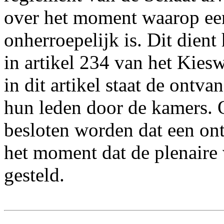
over het moment waarop een
onherroepelijk is. Dit dient
in artikel 234 van het Kies
in dit artikel staat de ontv
hun leden door de kamers.
besloten worden dat een ont
het moment dat de plenaire 
gesteld.