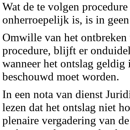
Wat de te volgen procedure 
onherroepelijk is, is in gee
Omwille van het ontbreken 
procedure, blijft er onduidel
wanneer het ontslag geldig i
beschouwd moet worden.
In een nota van dienst Jurid
lezen dat het ontslag niet 
plenaire vergadering van de