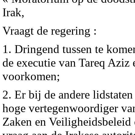
Irak,
Vraagt de regering :
1. Dringend tussen te komen
de executie van Tareq Aziz
voorkomen;
2. Er bij de andere lidstate
hoge vertegenwoordiger va
Zaken en Veiligheidsbeleid 