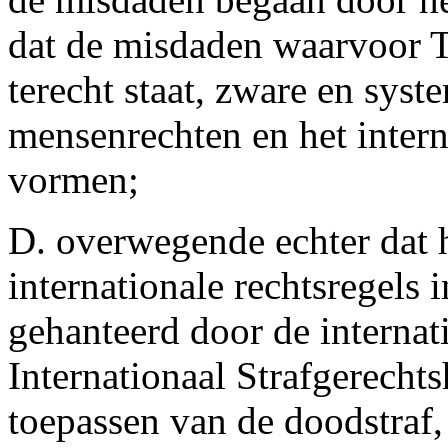
dat de misdaden waarvoor 
terecht staat, zware en sys
mensenrechten en het intern
vormen;
D. overwegende echter dat h
internationale rechtsregels
gehanteerd door de internat
Internationaal Strafgerechts
toepassen van de doodstraf, 