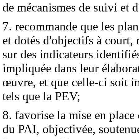
de mécanismes de suivi et d
7. recommande que les plans
et dotés d'objectifs à court
sur des indicateurs identifié
impliquée dans leur élaborat
œuvre, et que celle-ci soit 
tels que la PEV;
8. favorise la mise en place 
du PAI, objectivée, souten