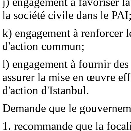
j) engagement à favoriser la 
la société civile dans le PAI
k) engagement à renforcer 
d'action commun;
l) engagement à fournir des
assurer la mise en œuvre eff
d'action d'Istanbul.
Demande que le gouvernem
1. recommande que la focalis