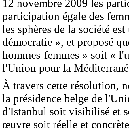
12 novembre 2009 les partic
participation égale des fe
les sphères de la société est
démocratie », et proposé que
hommes-femmes » soit « l'u
l'Union pour la Méditerrané
À travers cette résolution,
la présidence belge de l'Uni
d'Istanbul soit visibilisé et
œuvre soit réelle et concrète