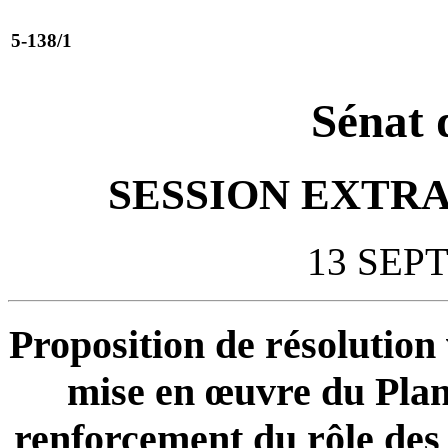
5-138/1
Sénat 
SESSION EXTRA
13 SEP
Proposition de résolution 
mise en œuvre du Plan 
renforcement du rôle des 