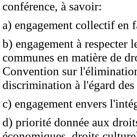
conférence, à savoir:
a) engagement collectif en f
b) engagement à respecter le
communes en matière de droi
Convention sur l'éliminatio
discrimination à l'égard de
c) engagement envers l'inté
d) priorité donnée aux droits
économiques, droits culturel