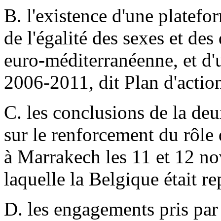
B. l'existence d'une plate
de l'égalité des sexes et de
euro-méditerranéenne, et d
2006-2011, dit Plan d'action
C. les conclusions de la de
sur le renforcement du rôle
à Marrakech les 11 et 12 n
laquelle la Belgique était re
D. les engagements pris par