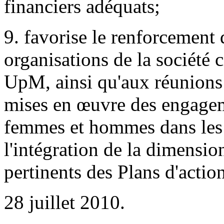
financiers adéquats;
9. favorise le renforcement 
organisations de la société
UpM, ainsi qu'aux réunions 
mises en œuvre des engageme
femmes et hommes dans les p
l'intégration de la dimensio
pertinents des Plans d'action
28 juillet 2010.