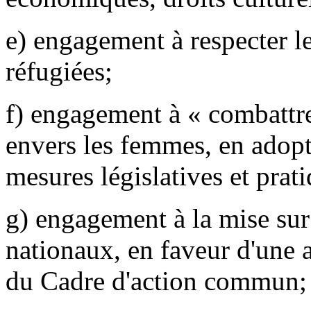
e) engagement à respecter l
réfugiées;
f) engagement à « combattre
envers les femmes, en adopt
mesures législatives et prati
g) engagement à la mise sur
nationaux, en faveur d'une a
du Cadre d'action commun;