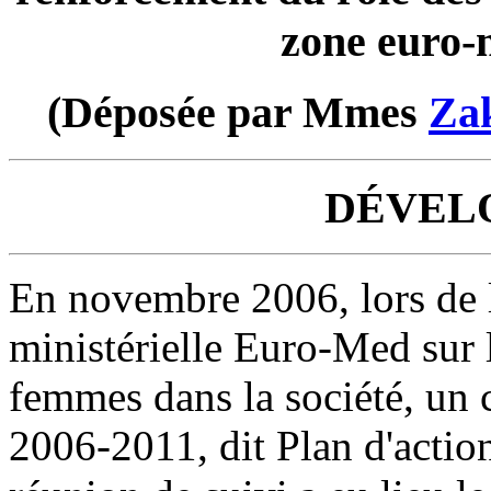
zone euro-
(Déposée par Mmes
Zak
DÉVEL
En novembre 2006, lors de 
ministérielle Euro-Med sur 
femmes dans la société, un
2006-2011, dit Plan d'action