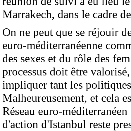
réunion de suivi a eu lieu 
Marrakech, dans le cadre de
On ne peut que se réjouir de
euro-méditerranéenne commu
des sexes et du rôle des fe
processus doit être valorisé
impliquer tant les politiques
Malheureusement, et cela es
Réseau euro-méditerranéen d
d'action d'Istanbul reste 