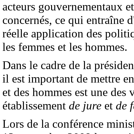
acteurs gouvernementaux e
concernés, ce qui entraîne d'
réelle application des politi
les femmes et les hommes.
Dans le cadre de la préside
il est important de mettre e
et des hommes est une des v
établissement
de jure
et
de 
Lors de la conférence minist