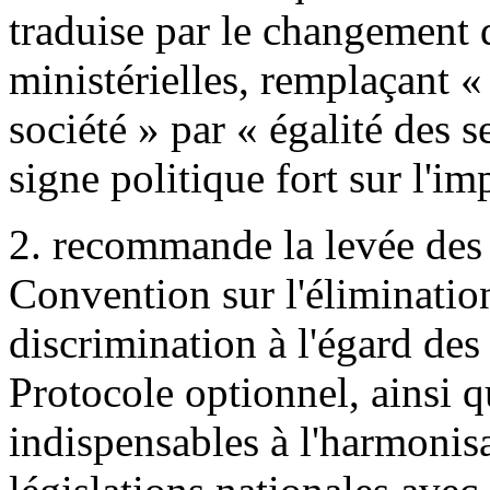
traduise par le changement d
ministérielles, remplaçant 
société » par « égalité des
signe politique fort sur l'im
2. recommande la levée des 
Convention sur l'éliminatio
discrimination à l'égard des
Protocole optionnel, ainsi q
indispensables à l'harmonisa