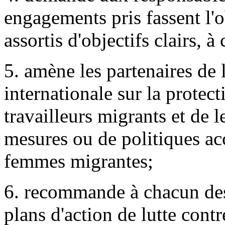
engagements pris fassent l'o
assortis d'objectifs clairs, 
5. amène les partenaires de
internationale sur la protect
travailleurs migrants et de l
mesures ou de politiques acc
femmes migrantes;
6. recommande à chacun des
plans d'action de lutte contr