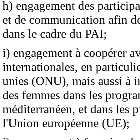
h) engagement des participan
et de communication afin de v
dans le cadre du PAI;
i) engagement à coopérer av
internationales, en particul
unies (ONU), mais aussi à i
des femmes dans les progr
méditerranéen, et dans les 
l'Union européenne (UE);