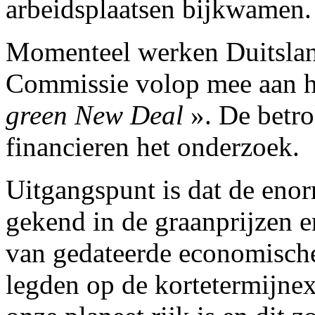
arbeidsplaatsen bijkwamen.
Momenteel werken Duitsla
Commissie volop mee aan h
green New Deal
». De betr
financieren het onderzoek.
Uitgangspunt is dat de eno
gekend in de graanprijzen en 
van gedateerde economische 
legden op de kortetermijnex