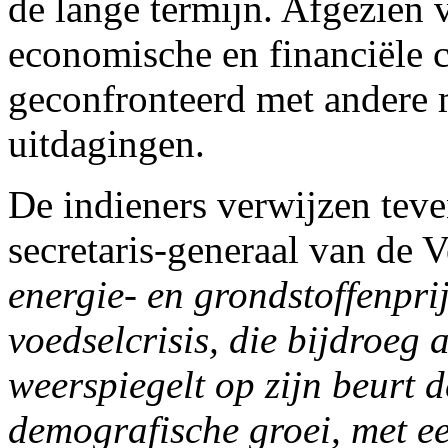
de lange termijn. Afgezien
economische en financiële 
geconfronteerd met andere 
uitdagingen.
De indieners verwijzen tev
secretaris-generaal van de 
energie- en grondstoffenpri
voedselcrisis, die bijdroeg a
weerspiegelt op zijn beurt 
demografische groei, met ee