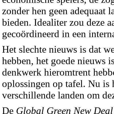
zonder hen geen adequaat 
bieden. Idealiter zou deze
gecoördineerd in een interna
Het slechte nieuws is dat w
hebben, het goede nieuws i
denkwerk hieromtrent hebbe
oplossingen op tafel. Nu is h
verschillende landen om dez
De
Global Green New Deal