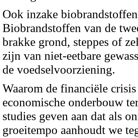
Ook inzake biobrandstoffen
Biobrandstoffen van de twee
brakke grond, steppes of ze
zijn van niet-eetbare gewass
de voedselvoorziening.
Waarom de financiële crisis
economische onderbouw teru
studies geven aan dat als on
groeitempo aanhoudt we te