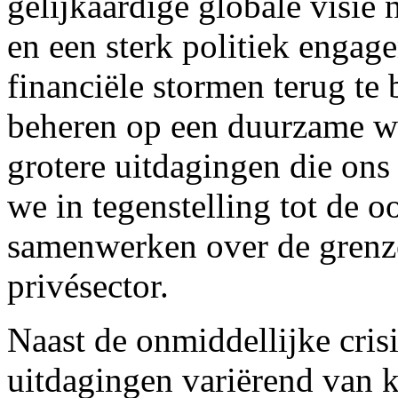
gelijkaardige globale visie 
en een sterk politiek engag
financiële stormen terug te
beheren op een duurzame wi
grotere uitdagingen die ons 
we in tegenstelling tot de 
samenwerken over de grenz
privésector.
Naast de onmiddellijke cris
uitdagingen variërend van 