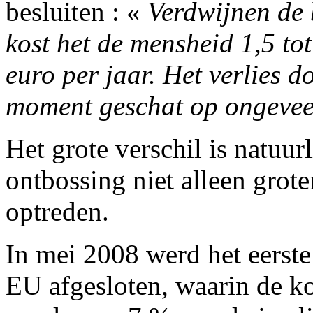
besluiten : «
Verdwijnen de 
kost het de mensheid 1,5 tot
euro per jaar. Het verlies d
moment geschat op ongeveer
Het grote verschil is natuur
ontbossing niet alleen grote
optreden.
In mei 2008 werd het eerste
EU afgesloten, waarin de ko