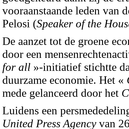
vooraanstaande leden van d
Pelosi (
Speaker of the Hous
De aanzet tot de groene ec
door een mensenrechtenactiv
for all
»-initiatief stichtte 
duurzame economie. Het «
mede gelanceerd door het
C
Luidens een persmededeling
United Press Agency
van 26