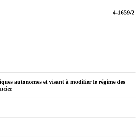
4-1659/2
bliques autonomes et visant à modifier le régime des
ancier