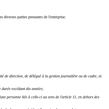
s diverses parties prenantes de l'entreprise.
 de direction, de délégué à la gestion journalière ou de cadre, ni
ne durée excédant dix années;
une personne liée à celle-ci au sens de l'article 11, en dehors des