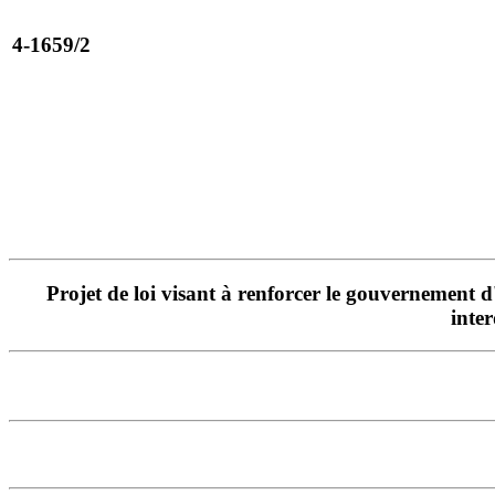
4-1659/2
Projet de loi visant à renforcer le gouvernement d'
inter