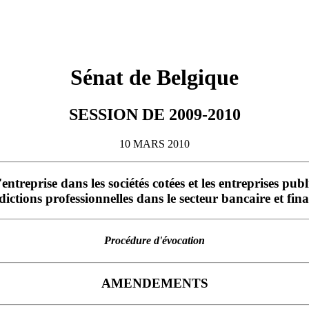
Sénat de Belgique
SESSION DE 2009-2010
10 MARS 2010
entreprise dans les sociétés cotées et les entreprises pu
dictions professionnelles dans le secteur bancaire et fin
Procédure d'évocation
AMENDEMENTS