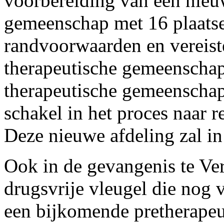
voorbereiding van een nieu
gemeenschap met 16 plaatse
randvoorwaarden en vereist
therapeutische gemeenschap 
therapeutische gemeenschap
schakel in het proces naar r
Deze nieuwe afdeling zal in
Ook in de gevangenis te Ver
drugsvrije vleugel die nog v
een bijkomende pretherapeu