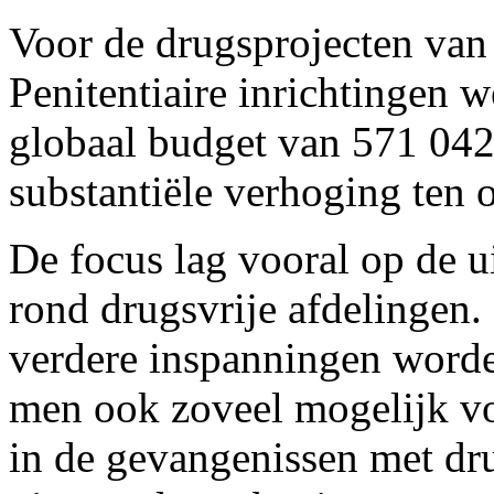
Voor de drugsprojecten van 
Penitentiaire inrichtingen w
globaal budget van 571 042
substantiële verhoging ten 
De focus lag vooral op de ui
rond drugsvrije afdelingen.
verdere inspanningen worde
men ook zoveel mogelijk v
in de gevangenissen met dr