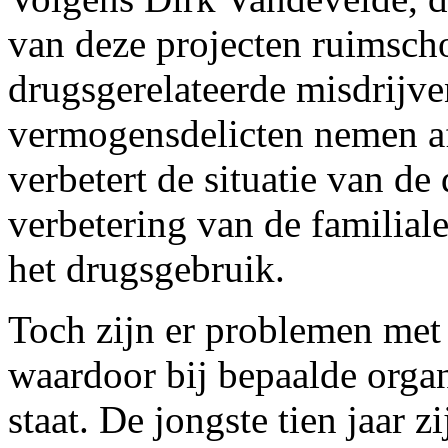
van deze projecten ruimscho
drugsgerelateerde misdrijv
vermogensdelicten nemen af
verbetert de situatie van d
verbetering van de familiale
het drugsgebruik.
Toch zijn er problemen met 
waardoor bij bepaalde organ
staat. De jongste tien jaar 