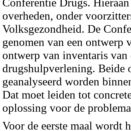
Conferentie Drugs. Hieraan 
overheden, onder voorzitter
Volksgezondheid. De Confer
genomen van een ontwerp v
ontwerp van inventaris van 
drugshulpverlening. Beide 
geanalyseerd worden binne
Dat moet leiden tot concrete
oplossing voor de problema
Voor de eerste maal wordt 