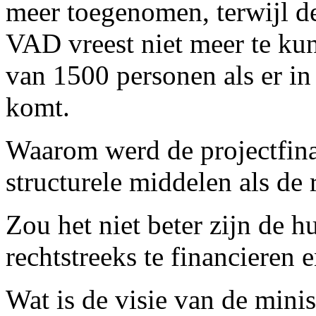
meer toegenomen, terwijl d
VAD vreest niet meer te ku
van 1500 personen als er in
komt.
Waarom werd de projectfina
structurele middelen als de r
Zou het niet beter zijn de h
rechtstreeks te financieren 
Wat is de visie van de mini