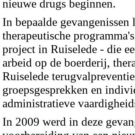
nieuwe drugs beginnen.
In bepaalde gevangenissen l
therapeutische programma's
project in Ruiselede - die 
arbeid op de boerderij, ther
Ruiselede terugvalpreventi
groepsgesprekken en indivi
administratieve vaardigheid
In 2009 werd in deze gevang