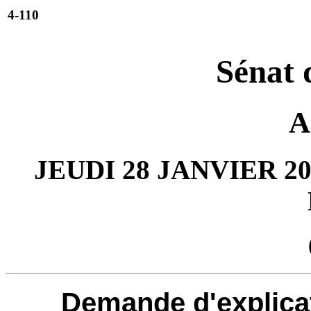
4-110
Sénat 
A
JEUDI 28 JANVIER 20
Demande d'explicat