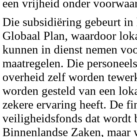
een vrijheid onder voorwaar
Die subsidiëring gebeurt i
Globaal Plan, waardoor lok
kunnen in dienst nemen voo
maatregelen. Die personeels
overheid zelf worden tewerk
worden gesteld van een loka
zekere ervaring heeft. De fi
veiligheidsfonds dat wordt 
Binnenlandse Zaken, maar w