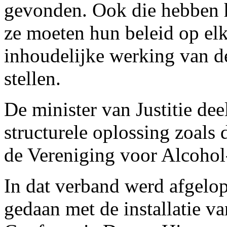
gevonden. Ook die hebben h
ze moeten hun beleid op el
inhoudelijke werking van der
stellen.
De minister van Justitie dee
structurele oplossing zoals
de Vereniging voor Alcohol
In dat verband werd afgelo
gedaan met de installatie va