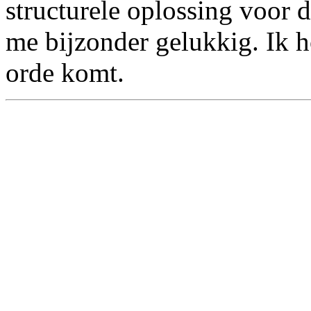
structurele oplossing voor
me bijzonder gelukkig. Ik h
orde komt.