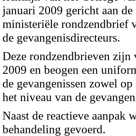
januari 2009 gericht aan de 
ministeriële rondzendbrief 
de gevangenisdirecteurs.
Deze rondzendbrieven zijn v
2009 en beogen een uniform
de gevangenissen zowel op h
het niveau van de gevangen
Naast de reactieve aanpak w
behandeling gevoerd.