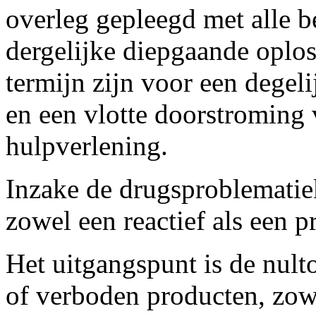
overleg gepleegd met alle 
dergelijke diepgaande oplos
termijn zijn voor een degel
en een vlotte doorstroming v
hulpverlening.
Inzake de drugsproblematie
zowel een reactief als een p
Het uitgangspunt is de nult
of verboden producten, zowe