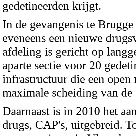
gedetineerden krijgt.
In de gevangenis te Brugg
eveneens een nieuwe drugsv
afdeling is gericht op langg
aparte sectie voor 20 gedet
infrastructuur die een open
maximale scheiding van de 
Daarnaast is in 2010 het aa
drugs, CAP's, uitgebreid. 